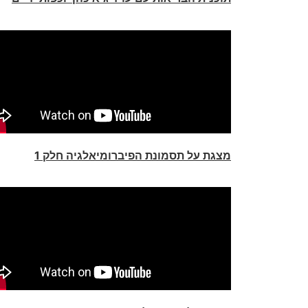
מצגת על תסמונת הפיברומיאלגיה חלק 1