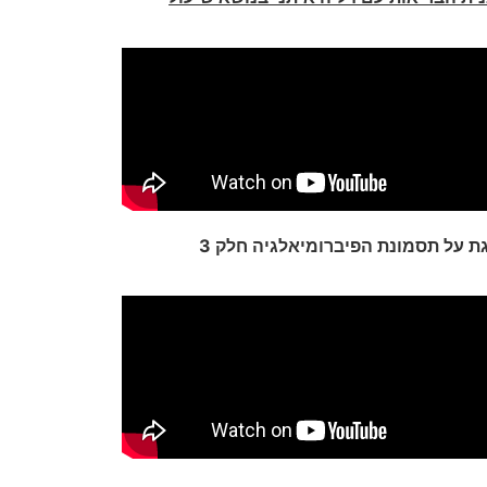
ת על תסמונת הפיברומיאלגיה חלק 3