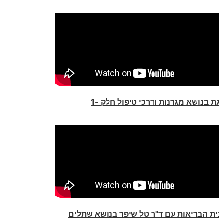
 בנושא מגרנות ודרכי טיפול חלק -1
ית הבריאות עם ד"ר טל שיפר בנושא שתלים