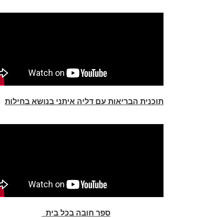
תוכנית הבריאות עם דליה איתני בנושא בחילות
ספר חובה בכל בית