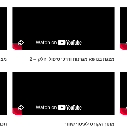
מצגת בנושא מגרנות ודרכי טיפול חלק – 2
מצגת
מתוך הקורס לעיסוי שוודי
תכנ