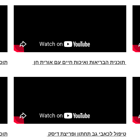
תוכנית הבריאות ואיכות חיים עם אורית חן
תוכנ
טיפול לכאבי גב תחתון ופריצת דיסק
תוכנ