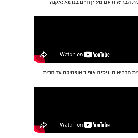
ת הבריאות עם מעיין חיים בנושא :אקנה
ית הבריאות ניסים אופיר
אופטיקה עד הבית