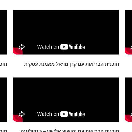
תוכנית הבריאות עם קרן מויאל מאמנת עסקית
תוכ
תוכנית הבריאות עם יהושוע אלישע – גינקולוגיה
תוכנ