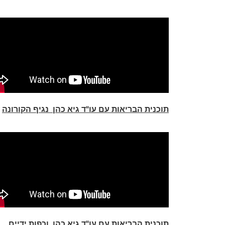
תוכנית הבריאות עם עו"ד גיא כהן נגיף הקורונה
תוכנית הבריאות עם עו"ד גיא כהן וכפות ידיים