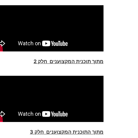
מתוך תוכנית המקצוענים חלק 2
מתוך התוכנית המקצוענים חלק 3