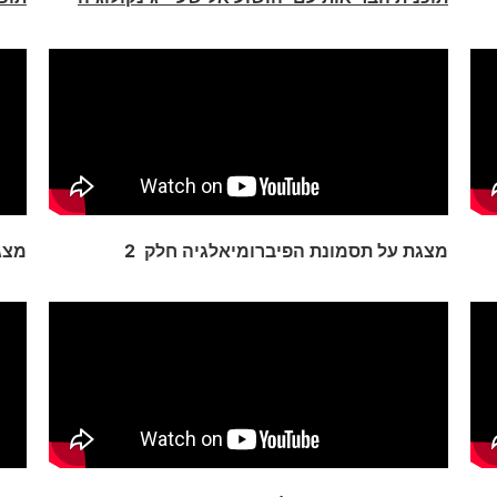
מצגת על תסמונת הפיברומיאלגיה חלק 2
מצג