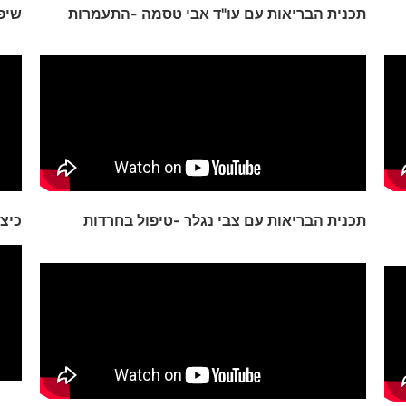
תכנית הבריאות עם עו"ד אבי טסמה -התעמרות
שיפו
תכנית הבריאות עם צבי נגלר -טיפול בחרדות
כיצד