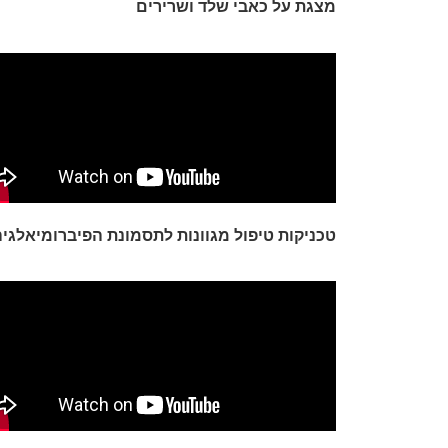
מצגת על כאבי שלד ושרירים
טכניקות טיפול מגוונות לתסמונת הפיברומיאלגי