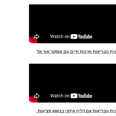
ית הבריאות ואיכות חיים עם אוסקר אור אל
ית הבריאות עם דליה איתני בנושא פציעות.