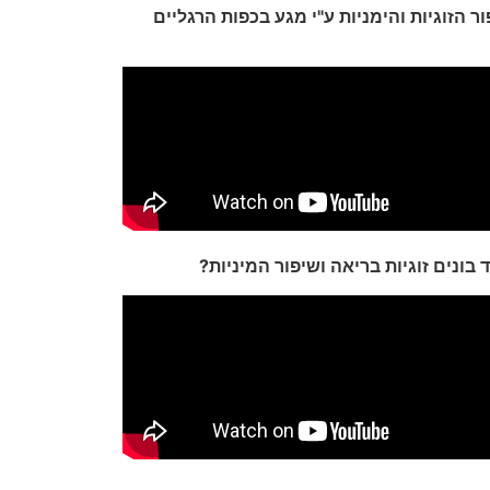
ר הזוגיות והימניות ע"י מגע בכפות הרגליים
 בונים זוגיות בריאה ושיפור המיניות?