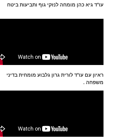
עו"ד גיא כהן מומחה לנזקי גוף ותביעות ביטח
ראיון עם עו"ד לורית גרון גלבוע מומחית בדיני
משפחה .