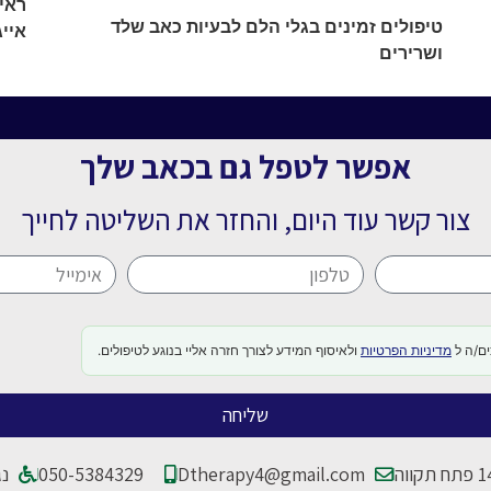
ראיו
טיפולים זמינים בגלי הלם לבעיות כאב שלד
אייג
ושרירים
אפשר לטפל גם בכאב שלך
צור קשר עוד היום, והחזר את השליטה לחייך
ים/ה ל
מדיניות הפרטיות
ולאיסוף המידע לצורך חזרה אליי בנוגע לטיפולים.
שליחה
Dtherapy4@gmail.com
050-5384329
נג